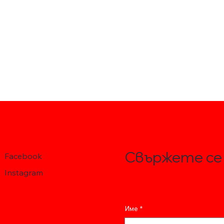
Свържете се 
Facebook
Instagram
Име
*