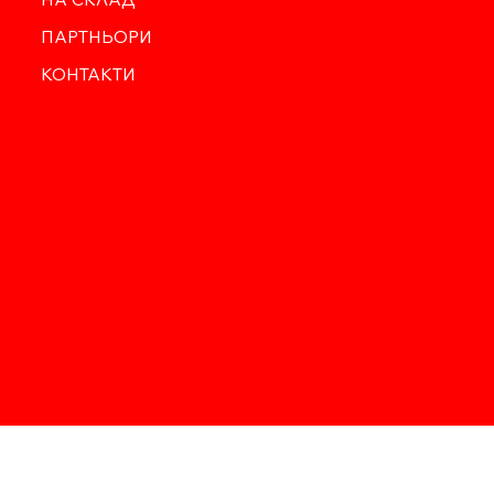
ПАРТНЬОРИ
КОНТАКТИ