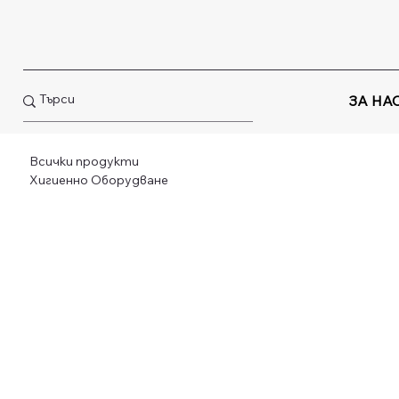
ЗА НА
Всички продукти
Хигиенно Оборудване