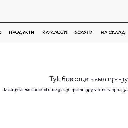
С
ПРОДУКТИ
КАТАЛОЗИ
УСЛУГИ
НА СКЛАД
Тук все още няма проду
Междувременно можете да изберете друга категория, за 