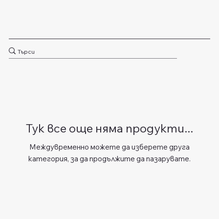
Тук все още няма продукти...
Междувременно можете да изберете друга
категория, за да продължите да пазарувате.